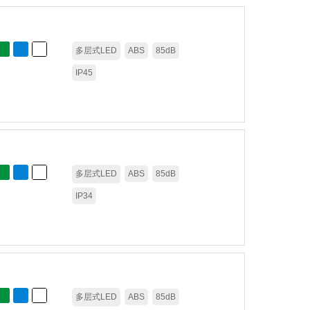
多层式LED
ABS
85dB
IP45
多层式LED
ABS
85dB
IP34
多层式LED
ABS
85dB