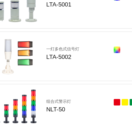
LTA-5001
一灯多色式信号灯
LTA-5002
组合式警示灯
NLT-50