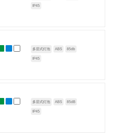
IP45
多层式灯泡
ABS
85db
IP45
多层式灯泡
ABS
85dB
IP45