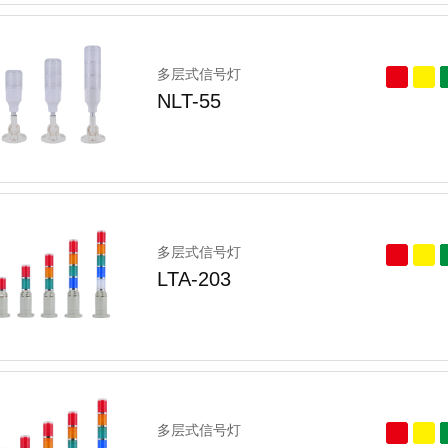
多层式信号灯
NLT-55
多层式信号灯
LTA-203
多层式信号灯