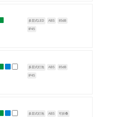
多层式LED
ABS
85dB
IP45
多层式灯泡
ABS
85dB
IP45
多层式灯泡
ABS
可折叠