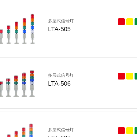
多层式信号灯
LTA-505
多层式信号灯
LTA-506
多层式信号灯