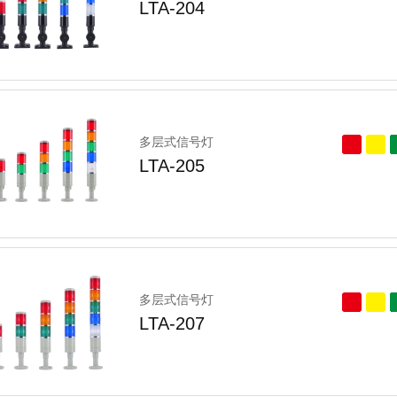
LTA-204
多层式信号灯
LTA-205
多层式信号灯
LTA-207