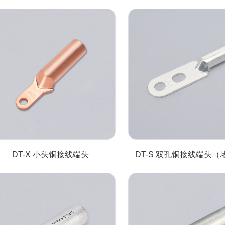
DT-X 小头铜接线端头
DT-S 双孔铜接线端头（