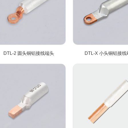
DTL-2 圆头铜铝接线端头
DTL-X 小头铜铝接