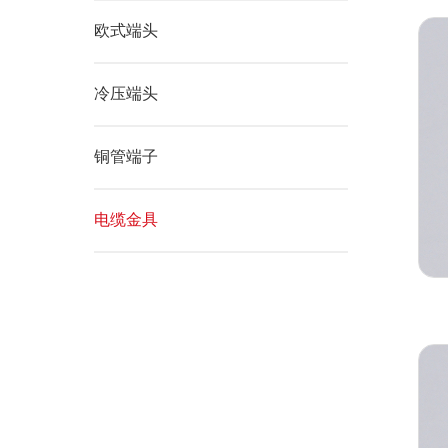
欧式端头
冷压端头
铜管端子
电缆金具