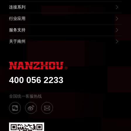
连接系列
行业应用
服务支持
关于南州
400 056 2233
全国统一客服热线