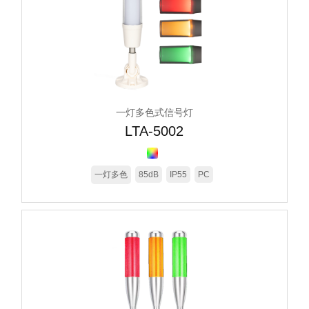
一灯多色式信号灯
LTA-5002
一灯多色
85dB
IP55
PC